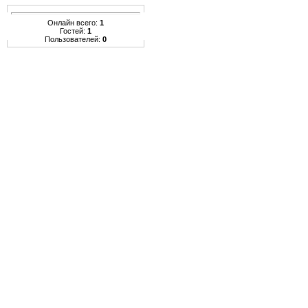
Онлайн всего:
1
Гостей:
1
Пользователей:
0