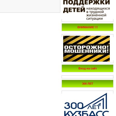
ВНИМАНИЕ !!!
Вход на сайт
300 ЛЕТ