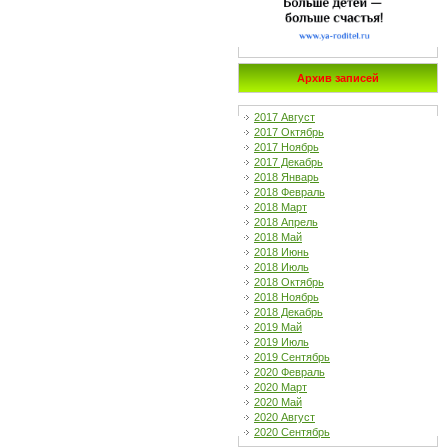
Архив записей
2017 Август
2017 Октябрь
2017 Ноябрь
2017 Декабрь
2018 Январь
2018 Февраль
2018 Март
2018 Апрель
2018 Май
2018 Июнь
2018 Июль
2018 Октябрь
2018 Ноябрь
2018 Декабрь
2019 Май
2019 Июль
2019 Сентябрь
2020 Февраль
2020 Март
2020 Май
2020 Август
2020 Сентябрь