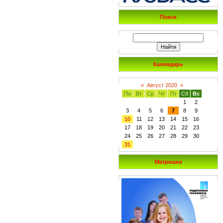
Поиск
Календарь
«
Август 2020
»
Пн
Вт
Ср
Чт
Пт
Сб
Вс
1
2
3
4
5
6
7
8
9
10
11
12
13
14
15
16
17
18
19
20
21
22
23
24
25
26
27
28
29
30
31
Матрешки