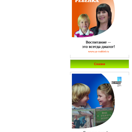
Сказки