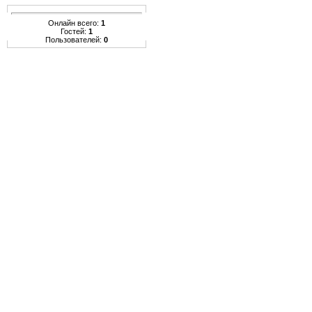
Онлайн всего:
1
Гостей:
1
Пользователей:
0